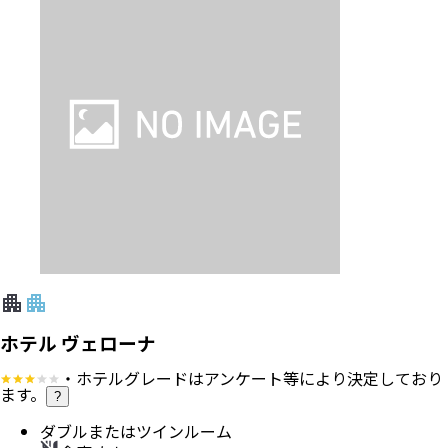
ホテル ヴェローナ
・ホテルグレードはアンケート等により決定しており
ます。
?
ダブルまたはツインルーム