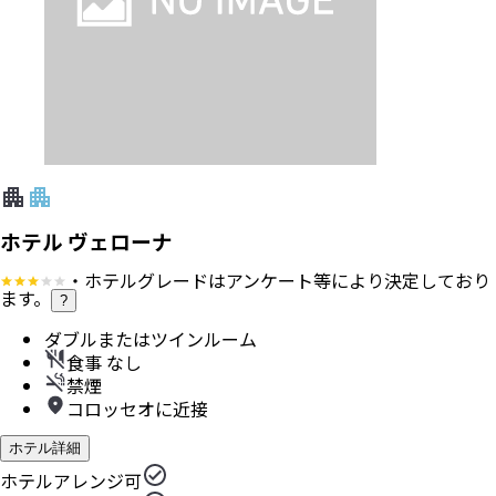
ホテル ヴェローナ
・ホテルグレードはアンケート等により決定しており
ます。
?
ダブルまたはツインルーム
食事 なし
禁煙
コロッセオに近接
ホテル詳細
ホテルアレンジ可