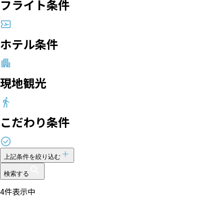
フライト条件
ホテル条件
現地観光
こだわり条件
上記条件を絞り込む
検索する
4
件表示中