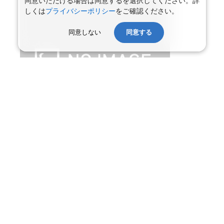
同意いただける場合は同意するを選択してください。詳
しくは
プライバシーポリシー
をご確認ください。
同意しない
同意する