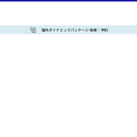
海外ダイナミックパッケージ 検索・予約