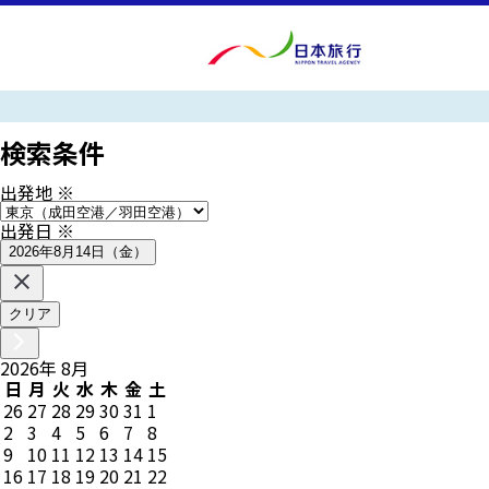
検索条件
出発地
※
出発日
※
2026年8月14日（金）
クリア
2026
年
8
月
日
月
火
水
木
金
土
26
27
28
29
30
31
1
2
3
4
5
6
7
8
9
10
11
12
13
14
15
16
17
18
19
20
21
22