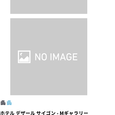
ホテル デザール サイゴン - Mギャラリー