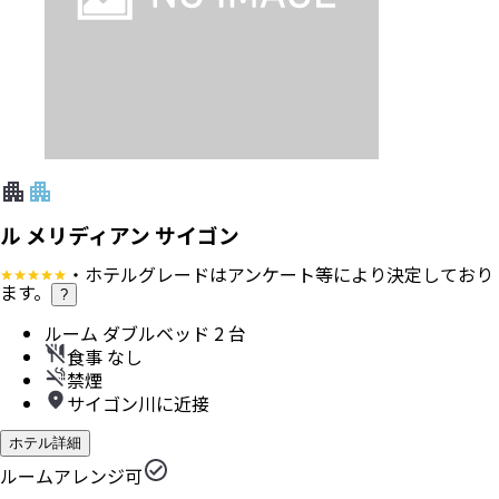
ル メリディアン サイゴン
・ホテルグレードはアンケート等により決定しており
ます。
?
ルーム ダブルベッド 2 台
食事 なし
禁煙
サイゴン川に近接
ホテル詳細
ルームアレンジ可