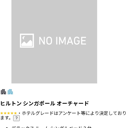
ヒルトン シンガポール オーチャード
・ホテルグレードはアンケート等により決定しており
ます。
?