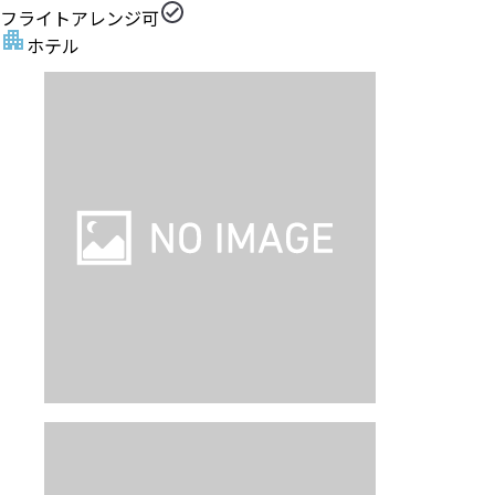
フライトアレンジ可
ホテル