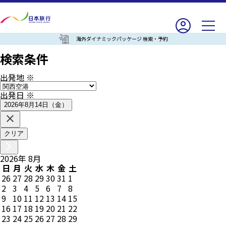
海外ダイナミックパッケージ 検索・予約
検索条件
出発地
※
出発日
※
2026年8月14日（金）
クリア
2026
年
8
月
日
月
火
水
木
金
土
26
27
28
29
30
31
1
2
3
4
5
6
7
8
9
10
11
12
13
14
15
16
17
18
19
20
21
22
23
24
25
26
27
28
29