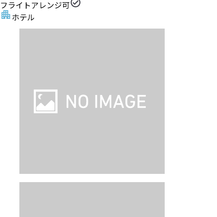
フライトアレンジ可
ホテル