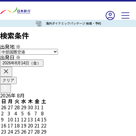
海外ダイナミックパッケージ 検索・予約
検索条件
出発地
※
出発日
※
2026年8月14日（金）
クリア
2026
年
8
月
日
月
火
水
木
金
土
26
27
28
29
30
31
1
2
3
4
5
6
7
8
9
10
11
12
13
14
15
16
17
18
19
20
21
22
23
24
25
26
27
28
29