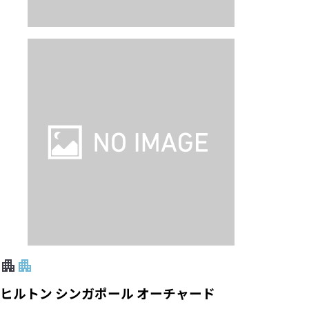
ヒルトン シンガポール オーチャード