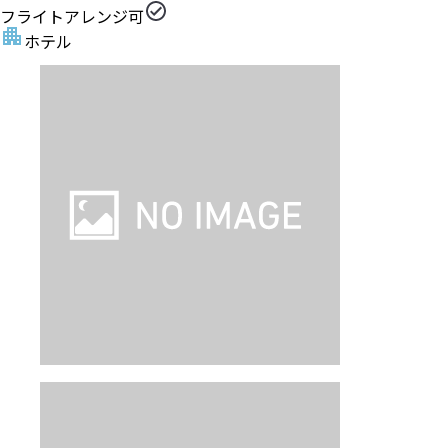
フライトアレンジ可
ホテル