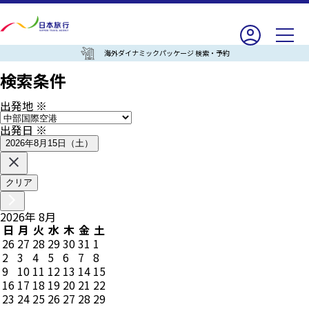
海外ダイナミックパッケージ 検索・予約
検索条件
出発地
※
出発日
※
2026年8月15日（土）
クリア
2026
年
8
月
日
月
火
水
木
金
土
26
27
28
29
30
31
1
2
3
4
5
6
7
8
9
10
11
12
13
14
15
16
17
18
19
20
21
22
23
24
25
26
27
28
29