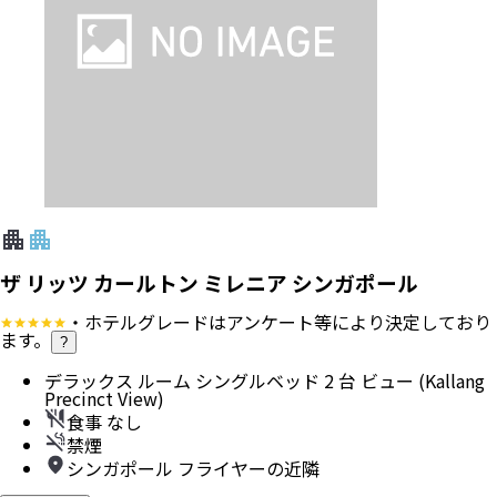
ザ リッツ カールトン ミレニア シンガポール
・ホテルグレードはアンケート等により決定しており
ます。
?
デラックス ルーム シングルベッド 2 台 ビュー (Kallang
Precinct View)
食事 なし
禁煙
シンガポール フライヤーの近隣