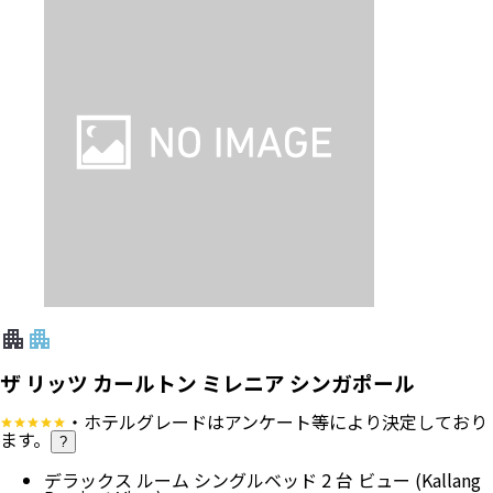
ザ リッツ カールトン ミレニア シンガポール
・ホテルグレードはアンケート等により決定しており
ます。
?
デラックス ルーム シングルベッド 2 台 ビュー (Kallang