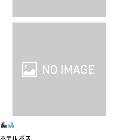
ホテル ボス