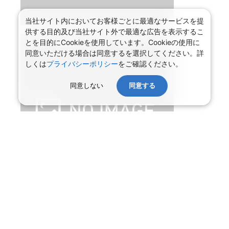
当社サイト内においてお客様ごとに最適なサービスを提
供する目的及び当社サイト外で最適な広告を表示するこ
とを目的にCookieを使用しています。Cookieの使用に
同意いただける場合は同意するを選択してください。詳
しくは
プライバシーポリシー
をご確認ください。
同意しない
同意する
スイステル ザ スタンフォード シンガポール