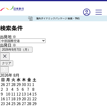
海外ダイナミックパッケージ 検索・予約
検索条件
出発地
※
出発日
※
2026年9月7日（月）
クリア
2026
年
8
月
日
月
火
水
木
金
土
26
27
28
29
30
31
1
2
3
4
5
6
7
8
9
10
11
12
13
14
15
16
17
18
19
20
21
22
23
24
25
26
27
28
29