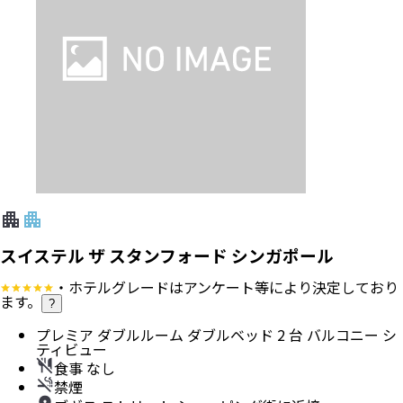
スイステル ザ スタンフォード シンガポール
・ホテルグレードはアンケート等により決定しており
ます。
?
プレミア ダブルルーム ダブルベッド 2 台 バルコニー シ
ティビュー
食事 なし
禁煙