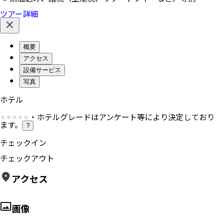
ツアー詳細
概要
アクセス
設備サービス
写真
ホテル
・ホテルグレードはアンケート等により決定しており
ます。
?
チェックイン
チェックアウト
アクセス
画像