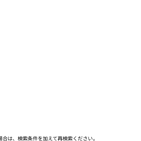
い場合は、検索条件を加えて再検索ください。