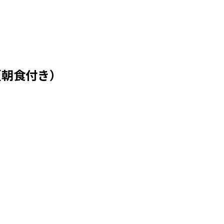
（朝食付き）