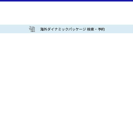
海外ダイナミックパッケージ 検索・予約