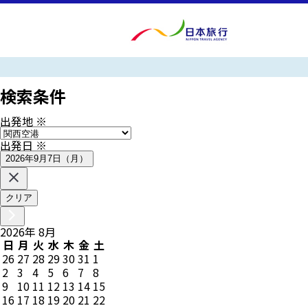
検索条件
出発地
※
出発日
※
2026年9月7日（月）
クリア
2026
年
8
月
日
月
火
水
木
金
土
26
27
28
29
30
31
1
2
3
4
5
6
7
8
9
10
11
12
13
14
15
16
17
18
19
20
21
22