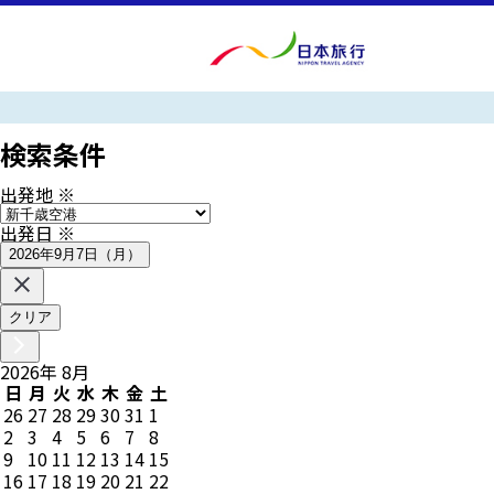
検索条件
出発地
※
出発日
※
2026年9月7日（月）
クリア
2026
年
8
月
日
月
火
水
木
金
土
26
27
28
29
30
31
1
2
3
4
5
6
7
8
9
10
11
12
13
14
15
16
17
18
19
20
21
22