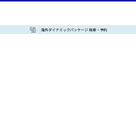
海外ダイナミックパッケージ 検索・予約