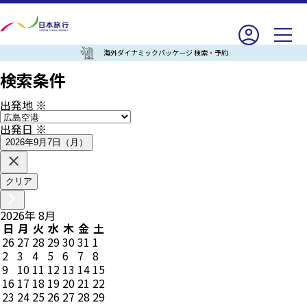
海外ダイナミックパッケージ 検索・予約
検索条件
出発地
※
出発日
※
2026年9月7日（月）
クリア
2026
年
8
月
日
月
火
水
木
金
土
26
27
28
29
30
31
1
2
3
4
5
6
7
8
9
10
11
12
13
14
15
16
17
18
19
20
21
22
23
24
25
26
27
28
29