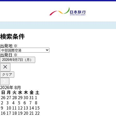
検索条件
出発地
※
出発日
※
2026年9月7日（月）
クリア
2026
年
8
月
日
月
火
水
木
金
土
26
27
28
29
30
31
1
2
3
4
5
6
7
8
9
10
11
12
13
14
15
16
17
18
19
20
21
22