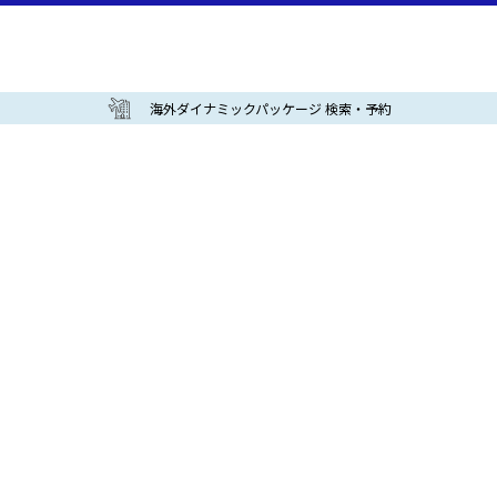
海外ダイナミックパッケージ 検索・予約