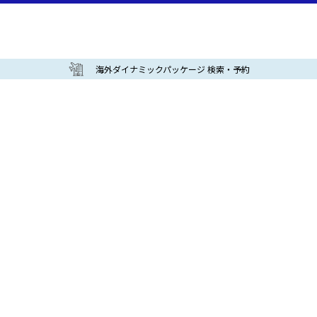
海外ダイナミックパッケージ 検索・予約