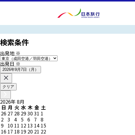
検索条件
出発地
※
出発日
※
2026年9月7日（月）
クリア
2026
年
8
月
日
月
火
水
木
金
土
26
27
28
29
30
31
1
2
3
4
5
6
7
8
9
10
11
12
13
14
15
16
17
18
19
20
21
22