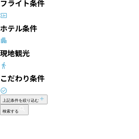
フライト条件
ホテル条件
現地観光
こだわり条件
上記条件を絞り込む
検索する
2
件表示中