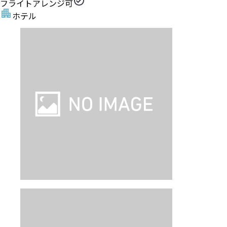
フライトアレンジ可
ホテル