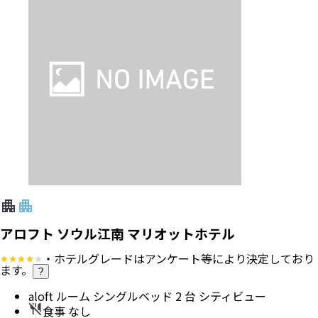
アロフト ソウル江南 マリオットホテル
・ホテルグレードはアンケート等により決定しており
ます。
?
aloft ルーム シングルベッド 2 台 シティビュー
食事 なし