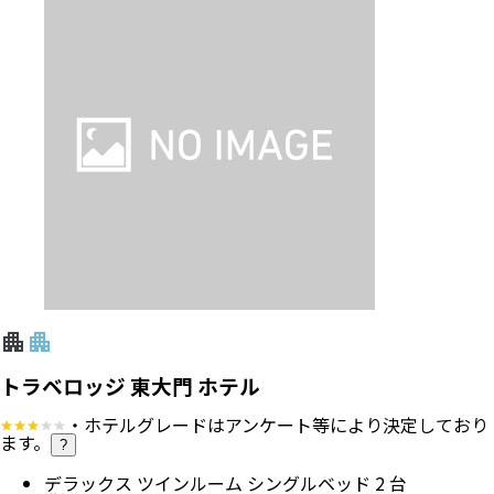
トラベロッジ 東大門 ホテル
・ホテルグレードはアンケート等により決定しており
ます。
?
デラックス ツインルーム シングルベッド 2 台