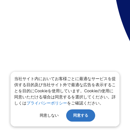
当社サイト内においてお客様ごとに最適なサービスを提
供する目的及び当社サイト外で最適な広告を表示するこ
とを目的にCookieを使用しています。Cookieの使用に
同意いただける場合は同意するを選択してください。詳
しくは
プライバシーポリシー
をご確認ください。
同意しない
同意する