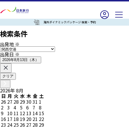
海外ダイナミックパッケージ 検索・予約
検索条件
出発地
※
出発日
※
2026年8月13日（木）
クリア
2026
年
8
月
日
月
火
水
木
金
土
26
27
28
29
30
31
1
2
3
4
5
6
7
8
9
10
11
12
13
14
15
16
17
18
19
20
21
22
23
24
25
26
27
28
29