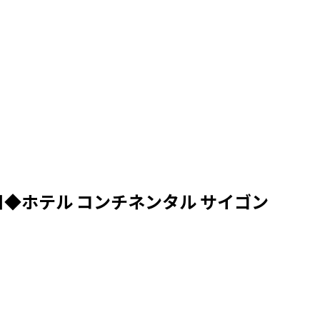
◆ホテル コンチネンタル サイゴン