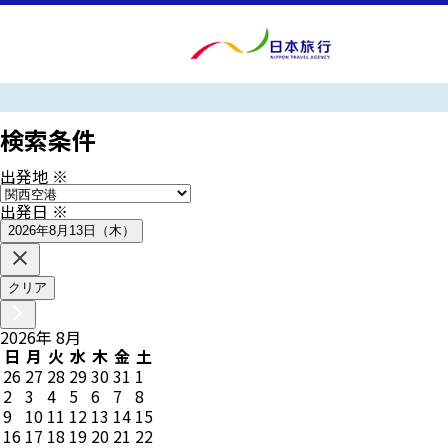
検索条件
出発地
※
出発日
※
2026年8月13日（木）
クリア
2026
年
8
月
日
月
火
水
木
金
土
26
27
28
29
30
31
1
2
3
4
5
6
7
8
9
10
11
12
13
14
15
16
17
18
19
20
21
22