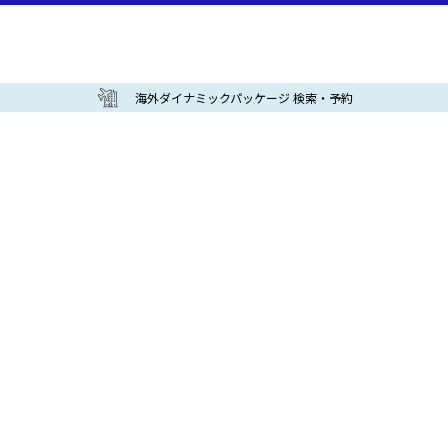
海外ダイナミックパッケージ 検索・予約