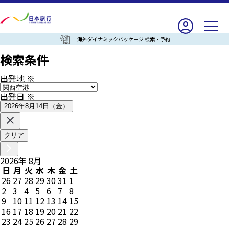
海外ダイナミックパッケージ 検索・予約
検索条件
出発地
※
出発日
※
2026年8月14日（金）
クリア
2026
年
8
月
日
月
火
水
木
金
土
26
27
28
29
30
31
1
2
3
4
5
6
7
8
9
10
11
12
13
14
15
16
17
18
19
20
21
22
23
24
25
26
27
28
29