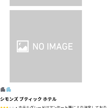
シモンズ ブティック ホテル
・ホテルグレードはアンケート等により決定しており