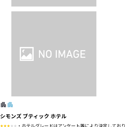
シモンズ ブティック ホテル
・ホテルグレードはアンケート等により決定しており