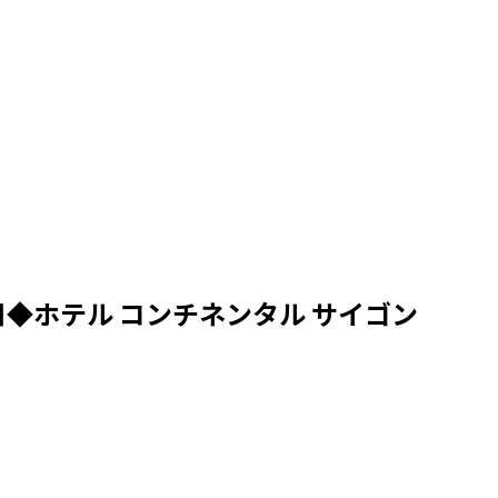
◆ホテル コンチネンタル サイゴン