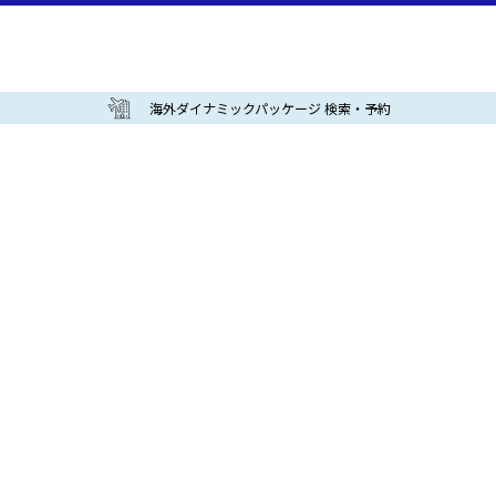
海外ダイナミックパッケージ 検索・予約