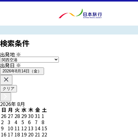
検索条件
出発地
※
出発日
※
2026年8月14日（金）
クリア
2026
年
8
月
日
月
火
水
木
金
土
26
27
28
29
30
31
1
2
3
4
5
6
7
8
9
10
11
12
13
14
15
16
17
18
19
20
21
22