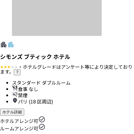
シモンズ ブティック ホテル
・ホテルグレードはアンケート等により決定しており
ます。
?
スタンダード ダブルルーム
食事 なし
禁煙
パリ (18 区周辺)
ホテル詳細
ホテルアレンジ可
ルームアレンジ可