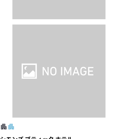
シモンズ ブティック ホテル