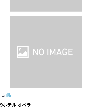
9ホテル オペラ