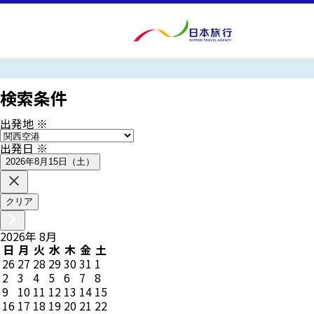
検索条件
出発地
※
出発日
※
2026年8月15日（土）
クリア
2026
年
8
月
日
月
火
水
木
金
土
26
27
28
29
30
31
1
2
3
4
5
6
7
8
9
10
11
12
13
14
15
16
17
18
19
20
21
22