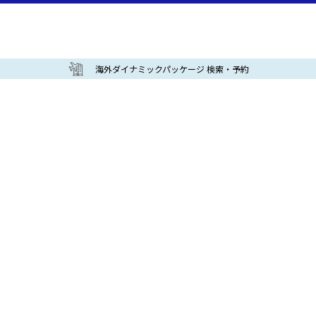
海外ダイナミックパッケージ 検索・予約