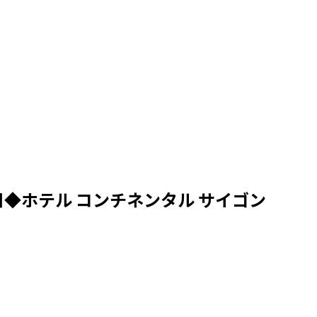
◆ホテル コンチネンタル サイゴン