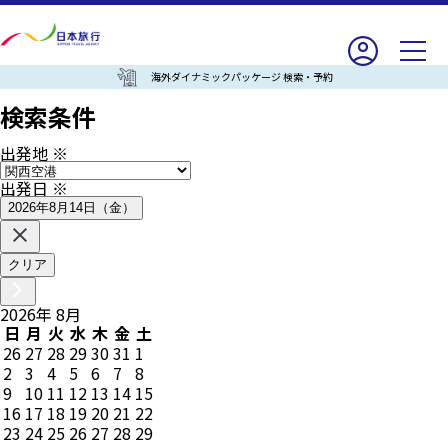
海外ダイナミックパッケージ 検索・予約
検索条件
出発地
※
出発日
※
2026年8月14日（金）
クリア
2026
年
8
月
日
月
火
水
木
金
土
26
27
28
29
30
31
1
2
3
4
5
6
7
8
9
10
11
12
13
14
15
16
17
18
19
20
21
22
23
24
25
26
27
28
29