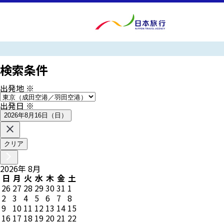
検索条件
出発地
※
出発日
※
2026年8月16日（日）
クリア
2026
年
8
月
日
月
火
水
木
金
土
26
27
28
29
30
31
1
2
3
4
5
6
7
8
9
10
11
12
13
14
15
16
17
18
19
20
21
22