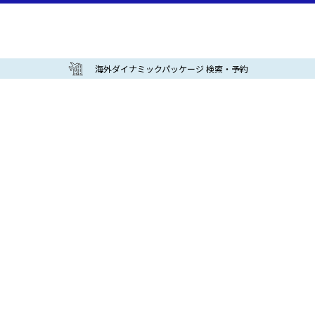
海外ダイナミックパッケージ 検索・予約