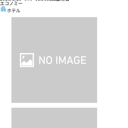
エコノミー
ホテル