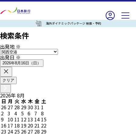
海外ダイナミックパッケージ 検索・予約
検索条件
出発地
※
出発日
※
2026年8月16日（日）
クリア
2026
年
8
月
日
月
火
水
木
金
土
26
27
28
29
30
31
1
2
3
4
5
6
7
8
9
10
11
12
13
14
15
16
17
18
19
20
21
22
23
24
25
26
27
28
29