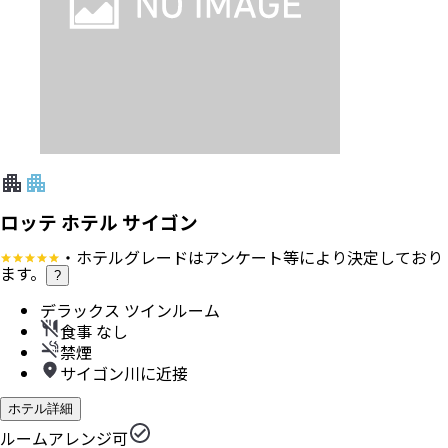
ロッテ ホテル サイゴン
・ホテルグレードはアンケート等により決定しており
ます。
?
デラックス ツインルーム
食事 なし
禁煙
サイゴン川に近接
ホテル詳細
ルームアレンジ可