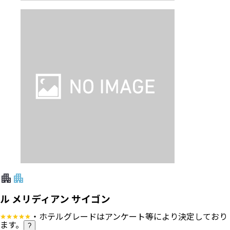
ル メリディアン サイゴン
・ホテルグレードはアンケート等により決定しており
ます。
?