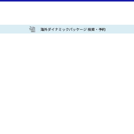
海外ダイナミックパッケージ 検索・予約