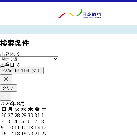
検索条件
出発地
※
出発日
※
2026年8月14日（金）
クリア
2026
年
8
月
日
月
火
水
木
金
土
26
27
28
29
30
31
1
2
3
4
5
6
7
8
9
10
11
12
13
14
15
16
17
18
19
20
21
22