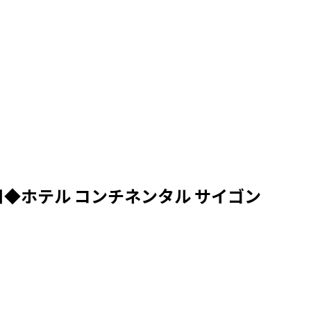
◆ホテル コンチネンタル サイゴン