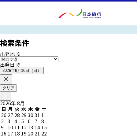
検索条件
出発地
※
出発日
※
2026年8月16日（日）
クリア
2026
年
8
月
日
月
火
水
木
金
土
26
27
28
29
30
31
1
2
3
4
5
6
7
8
9
10
11
12
13
14
15
16
17
18
19
20
21
22