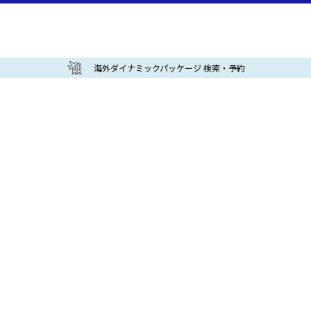
海外ダイナミックパッケージ 検索・予約