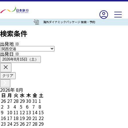
海外ダイナミックパッケージ 検索・予約
検索条件
出発地
※
出発日
※
2026年8月15日（土）
クリア
2026
年
8
月
日
月
火
水
木
金
土
26
27
28
29
30
31
1
2
3
4
5
6
7
8
9
10
11
12
13
14
15
16
17
18
19
20
21
22
23
24
25
26
27
28
29