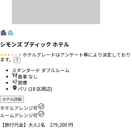
シモンズ ブティック ホテル
・ホテルグレードはアンケート等により決定しており
ます。
?
スタンダード ダブルルーム
食事 なし
禁煙
パリ (18 区周辺)
ホテル詳細
ホテルアレンジ可
ルームアレンジ可
【旅行代金】大人1名
279,200
円