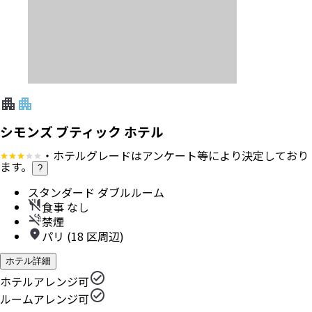
シモンズ ブティック ホテル
・ホテルグレードはアンケート等により決定しており
ます。
?
スタンダード ダブルルーム
食事 なし
禁煙
パリ (18 区周辺)
ホテル詳細
ホテルアレンジ可
ルームアレンジ可