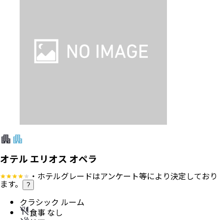
オテル エリオス オペラ
・ホテルグレードはアンケート等により決定しており
ます。
?
クラシック ルーム
食事 なし