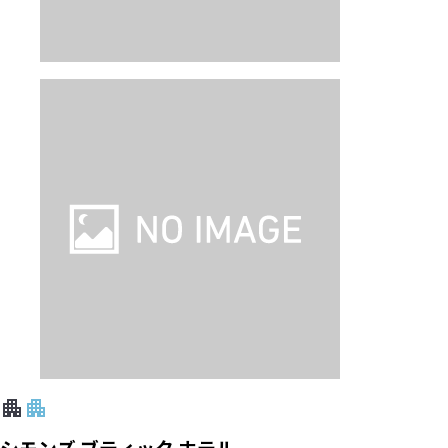
シモンズ ブティック ホテル