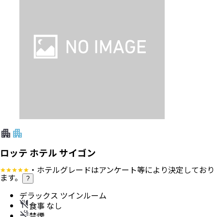
ロッテ ホテル サイゴン
・ホテルグレードはアンケート等により決定しており
ます。
?
デラックス ツインルーム
食事 なし
禁煙