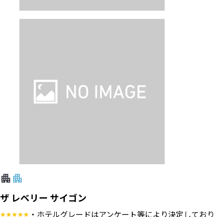
ザ レベリー サイゴン
・ホテルグレードはアンケート等により決定しており