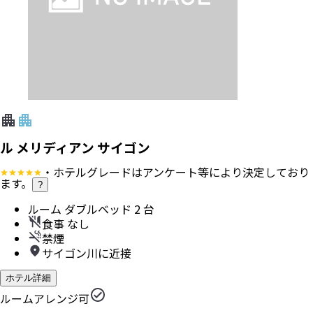
ル メリディアン サイゴン
・ホテルグレードはアンケート等により決定しており
ます。
?
ルーム ダブルベッド 2 台
食事 なし
禁煙
サイゴン川に近接
ホテル詳細
ルームアレンジ可