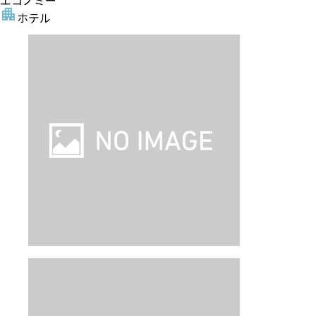
エコノミー
ホテル