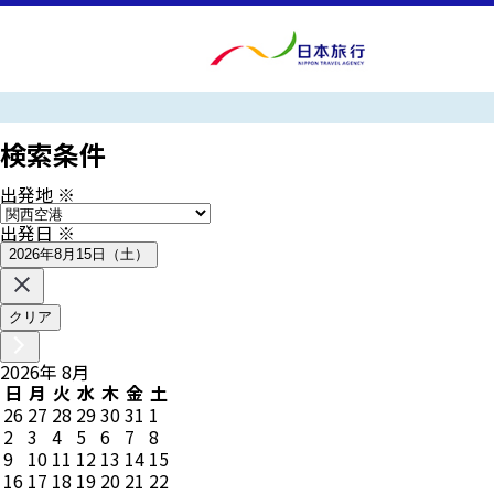
検索条件
出発地
※
出発日
※
2026年8月15日（土）
クリア
2026
年
8
月
日
月
火
水
木
金
土
26
27
28
29
30
31
1
2
3
4
5
6
7
8
9
10
11
12
13
14
15
16
17
18
19
20
21
22