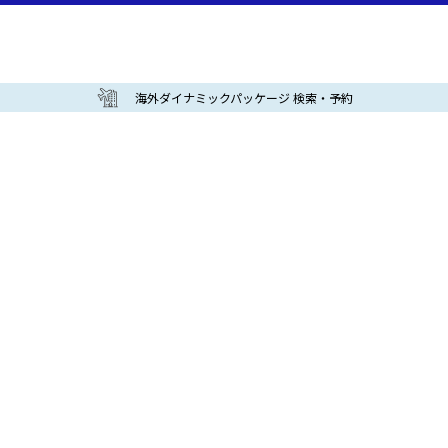
海外ダイナミックパッケージ 検索・予約