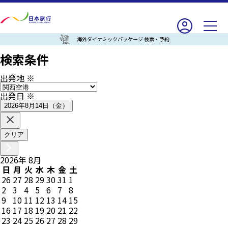
海外ダイナミックパッケージ 検索・予約
検索条件
出発地
※
出発日
※
2026年8月14日（金）
クリア
2026
年
8
月
日
月
火
水
木
金
土
26
27
28
29
30
31
1
2
3
4
5
6
7
8
9
10
11
12
13
14
15
16
17
18
19
20
21
22
23
24
25
26
27
28
29