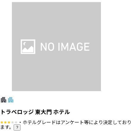
トラベロッジ 東大門 ホテル
・ホテルグレードはアンケート等により決定しており
ます。
?