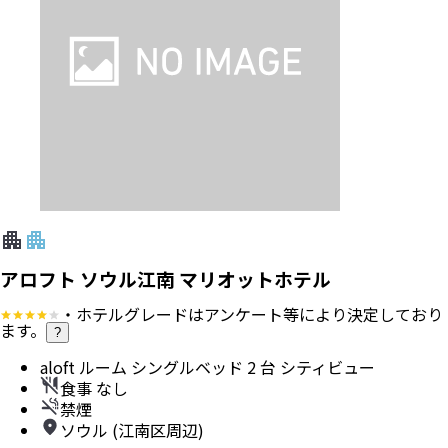
アロフト ソウル江南 マリオットホテル
・ホテルグレードはアンケート等により決定しており
ます。
?
aloft ルーム シングルベッド 2 台 シティビュー
食事 なし
禁煙
ソウル (江南区周辺)