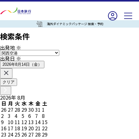
海外ダイナミックパッケージ 検索・予約
検索条件
出発地
※
出発日
※
2026年8月14日（金）
クリア
2026
年
8
月
日
月
火
水
木
金
土
26
27
28
29
30
31
1
2
3
4
5
6
7
8
9
10
11
12
13
14
15
16
17
18
19
20
21
22
23
24
25
26
27
28
29