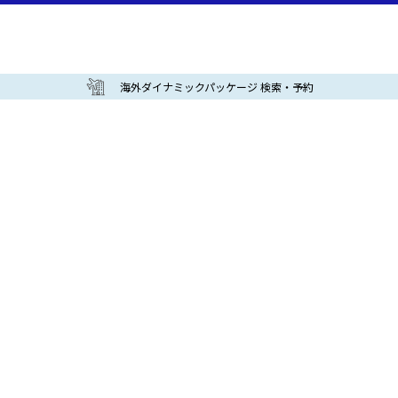
海外ダイナミックパッケージ 検索・予約