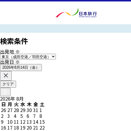
検索条件
出発地
※
出発日
※
2026年8月14日（金）
クリア
2026
年
8
月
日
月
火
水
木
金
土
26
27
28
29
30
31
1
2
3
4
5
6
7
8
9
10
11
12
13
14
15
16
17
18
19
20
21
22