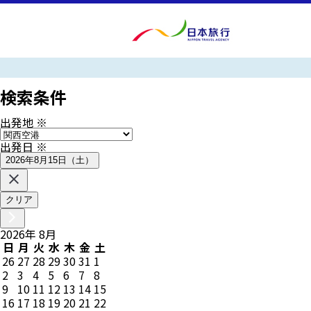
検索条件
出発地
※
出発日
※
2026年8月15日（土）
クリア
2026
年
8
月
日
月
火
水
木
金
土
26
27
28
29
30
31
1
2
3
4
5
6
7
8
9
10
11
12
13
14
15
16
17
18
19
20
21
22