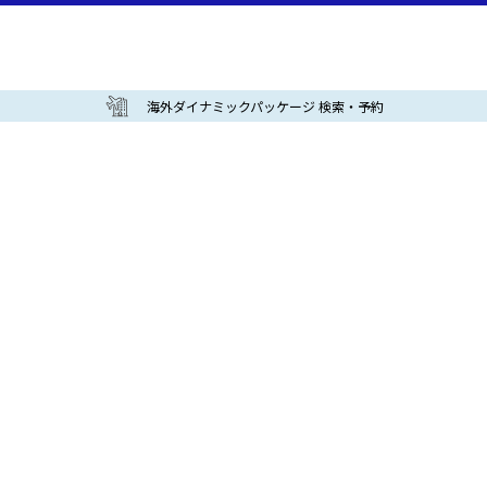
海外ダイナミックパッケージ 検索・予約