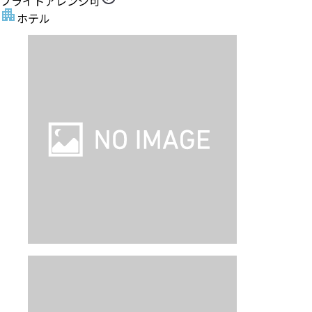
フライトアレンジ可
ホテル