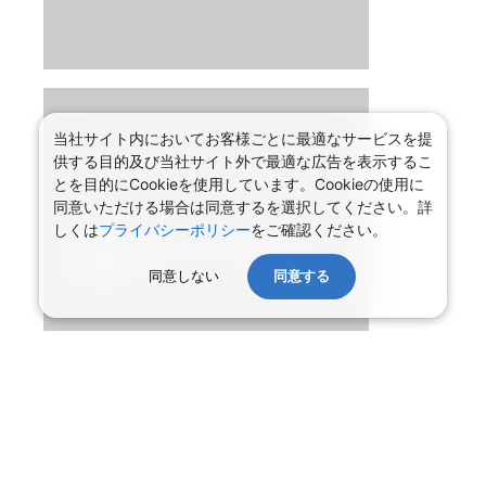
当社サイト内においてお客様ごとに最適なサービスを提
供する目的及び当社サイト外で最適な広告を表示するこ
とを目的にCookieを使用しています。Cookieの使用に
同意いただける場合は同意するを選択してください。詳
しくは
プライバシーポリシー
をご確認ください。
同意しない
同意する