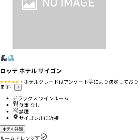
ロッテ ホテル サイゴン
・ホテルグレードはアンケート等により決定しており
ます。
?
デラックス ツインルーム
食事 なし
禁煙
サイゴン川に近接
ホテル詳細
ルームアレンジ可