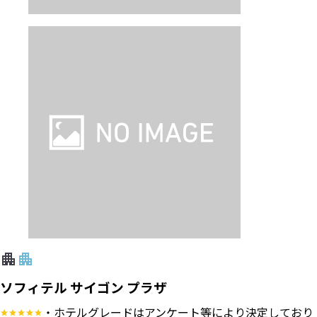
ソフィテル サイゴン プラザ
・ホテルグレードはアンケート等により決定しており