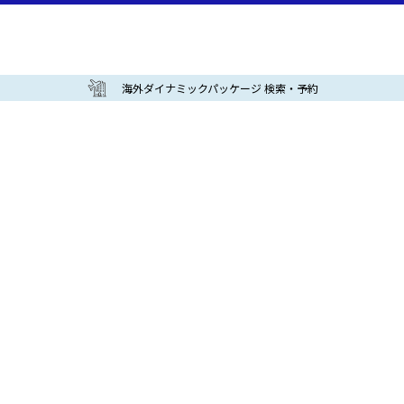
海外ダイナミックパッケージ 検索・予約