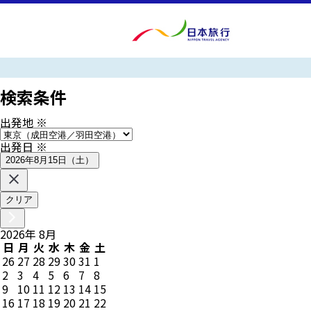
検索条件
出発地
※
出発日
※
2026年8月15日（土）
クリア
2026
年
8
月
日
月
火
水
木
金
土
26
27
28
29
30
31
1
2
3
4
5
6
7
8
9
10
11
12
13
14
15
16
17
18
19
20
21
22