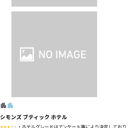
シモンズ ブティック ホテル
・ホテルグレードはアンケート等により決定しており