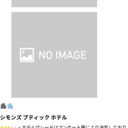
シモンズ ブティック ホテル
・ホテルグレードはアンケート等により決定しており