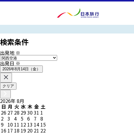
検索条件
出発地
※
出発日
※
2026年8月14日（金）
クリア
2026
年
8
月
日
月
火
水
木
金
土
26
27
28
29
30
31
1
2
3
4
5
6
7
8
9
10
11
12
13
14
15
16
17
18
19
20
21
22