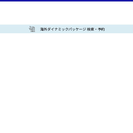
海外ダイナミックパッケージ 検索・予約