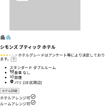
シモンズ ブティック ホテル
・ホテルグレードはアンケート等により決定しており
ます。
?
スタンダード ダブルルーム
食事 なし
禁煙
パリ (18 区周辺)
ホテル詳細
ホテルアレンジ可
ルームアレンジ可