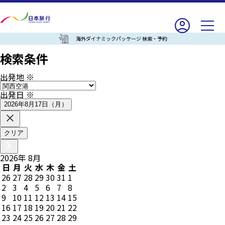
海外ダイナミックパッケージ 検索・予約
検索条件
出発地
※
出発日
※
2026年8月17日（月）
クリア
2026
年
8
月
日
月
火
水
木
金
土
26
27
28
29
30
31
1
2
3
4
5
6
7
8
9
10
11
12
13
14
15
16
17
18
19
20
21
22
23
24
25
26
27
28
29