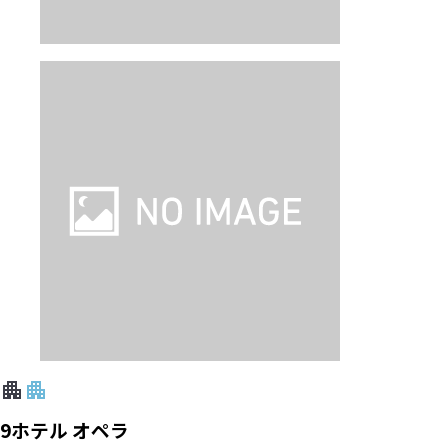
9ホテル オペラ