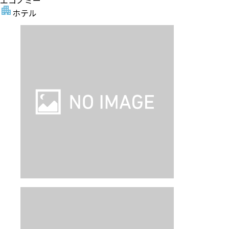
エコノミー
ホテル