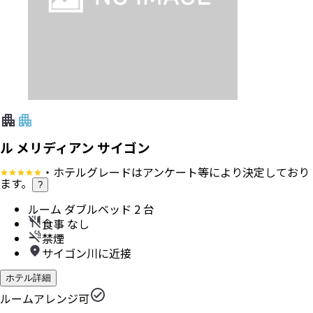
ル メリディアン サイゴン
・ホテルグレードはアンケート等により決定しており
ます。
?
ルーム ダブルベッド 2 台
食事 なし
禁煙
サイゴン川に近接
ホテル詳細
ルームアレンジ可