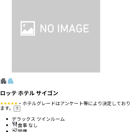
ロッテ ホテル サイゴン
・ホテルグレードはアンケート等により決定しており
ます。
?
デラックス ツインルーム
食事 なし
禁煙