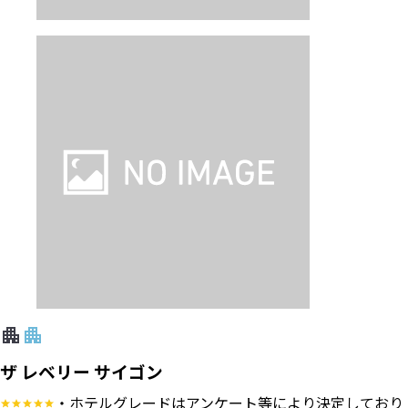
ザ レベリー サイゴン
・ホテルグレードはアンケート等により決定しており