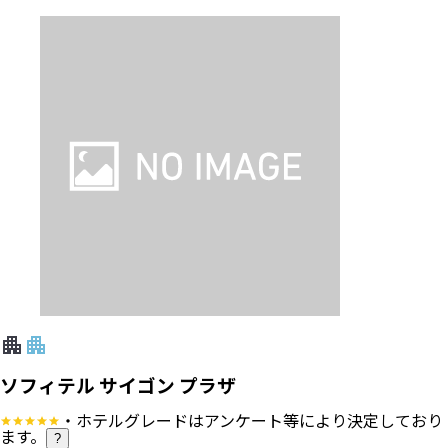
ソフィテル サイゴン プラザ
・ホテルグレードはアンケート等により決定しており
ます。
?