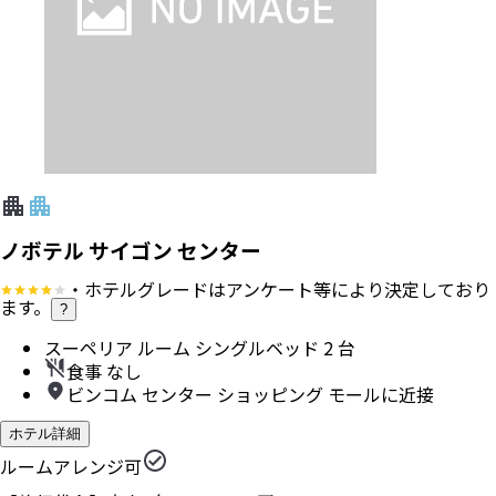
ノボテル サイゴン センター
・ホテルグレードはアンケート等により決定しており
ます。
?
スーペリア ルーム シングルベッド 2 台
食事 なし
ビンコム センター ショッピング モールに近接
ホテル詳細
ルームアレンジ可