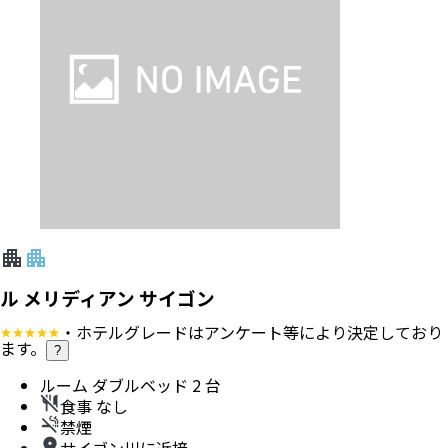
ル メリディアン サイゴン
・ホテルグレードはアンケート等により決定しており
ます。
?
ルーム ダブルベッド 2 台
食事 なし
禁煙