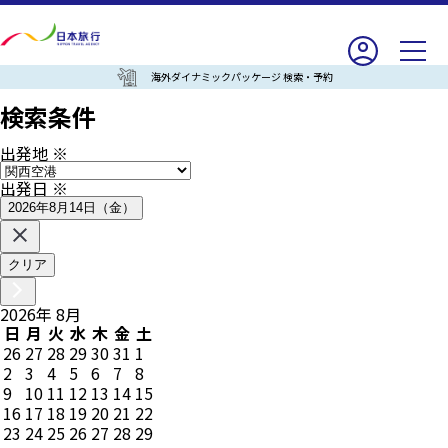
海外ダイナミックパッケージ 検索・予約
検索条件
出発地
※
出発日
※
2026年8月14日（金）
クリア
2026
年
8
月
日
月
火
水
木
金
土
26
27
28
29
30
31
1
2
3
4
5
6
7
8
9
10
11
12
13
14
15
16
17
18
19
20
21
22
23
24
25
26
27
28
29