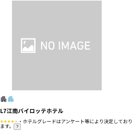
L7江南バイロッテホテル
・ホテルグレードはアンケート等により決定しており
ます。
?