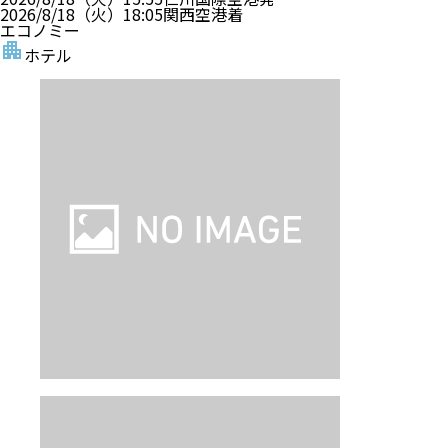
2026/8/18（火）
18:05
関西空港
着
エコノミー
ホテル