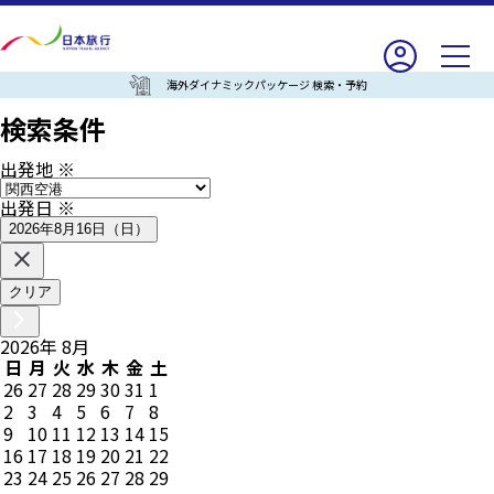
海外ダイナミックパッケージ 検索・予約
検索条件
出発地
※
出発日
※
2026年8月16日（日）
クリア
2026
年
8
月
日
月
火
水
木
金
土
26
27
28
29
30
31
1
2
3
4
5
6
7
8
9
10
11
12
13
14
15
16
17
18
19
20
21
22
23
24
25
26
27
28
29