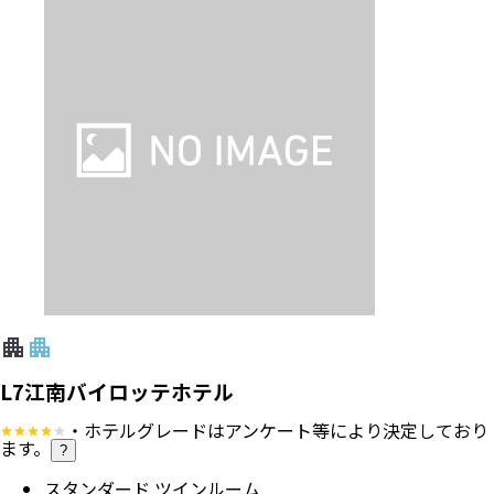
L7江南バイロッテホテル
・ホテルグレードはアンケート等により決定しており
ます。
?
スタンダード ツインルーム