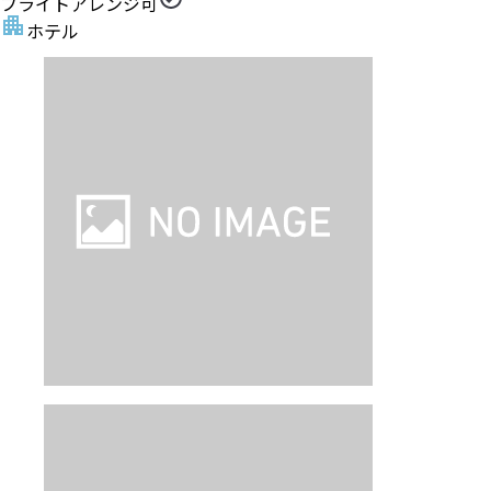
フライトアレンジ可
ホテル