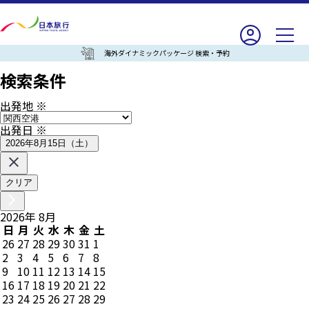
海外ダイナミックパッケージ 検索・予約
検索条件
出発地
※
出発日
※
2026年8月15日（土）
クリア
2026
年
8
月
日
月
火
水
木
金
土
26
27
28
29
30
31
1
2
3
4
5
6
7
8
9
10
11
12
13
14
15
16
17
18
19
20
21
22
23
24
25
26
27
28
29