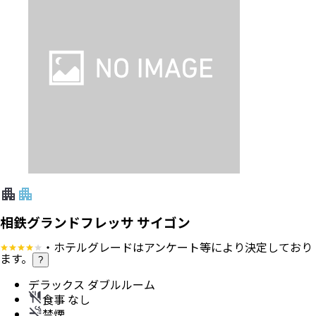
相鉄グランドフレッサ サイゴン
・ホテルグレードはアンケート等により決定しており
ます。
?
デラックス ダブルルーム
食事 なし
禁煙