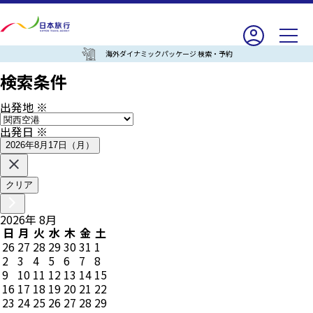
海外ダイナミックパッケージ 検索・予約
検索条件
出発地
※
出発日
※
2026年8月17日（月）
クリア
2026
年
8
月
日
月
火
水
木
金
土
26
27
28
29
30
31
1
2
3
4
5
6
7
8
9
10
11
12
13
14
15
16
17
18
19
20
21
22
23
24
25
26
27
28
29