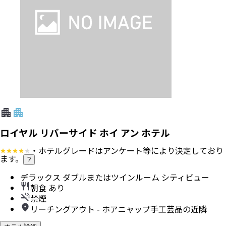
ロイヤル リバーサイド ホイ アン ホテル
・ホテルグレードはアンケート等により決定しており
ます。
?
デラックス ダブルまたはツインルーム シティビュー
朝食 あり
禁煙
リーチングアウト - ホアニャップ手工芸品の近隣