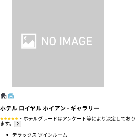
ホテル ロイヤル ホイアン - ギャラリー
・ホテルグレードはアンケート等により決定しており
ます。
?
デラックス ツインルーム