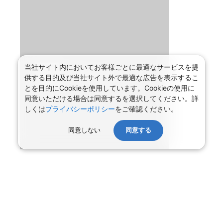
当社サイト内においてお客様ごとに最適なサービスを提
供する目的及び当社サイト外で最適な広告を表示するこ
とを目的にCookieを使用しています。Cookieの使用に
同意いただける場合は同意するを選択してください。詳
しくは
プライバシーポリシー
をご確認ください。
同意しない
同意する