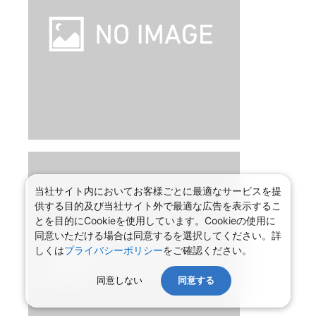
当社サイト内においてお客様ごとに最適なサービスを提
供する目的及び当社サイト外で最適な広告を表示するこ
とを目的にCookieを使用しています。Cookieの使用に
同意いただける場合は同意するを選択してください。詳
しくは
プライバシーポリシー
をご確認ください。
同意しない
同意する