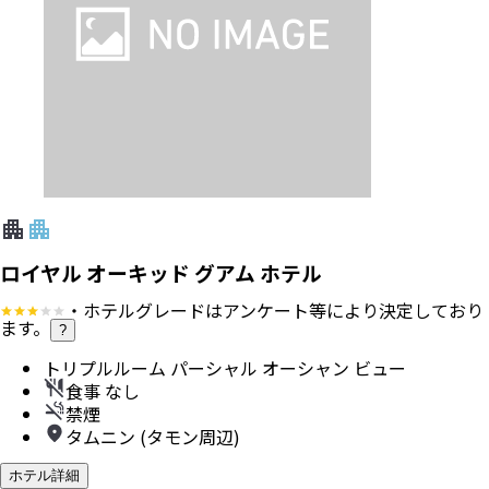
ロイヤル オーキッド グアム ホテル
・ホテルグレードはアンケート等により決定しており
ます。
?
トリプルルーム パーシャル オーシャン ビュー
食事 なし
禁煙
タムニン (タモン周辺)
ホテル詳細