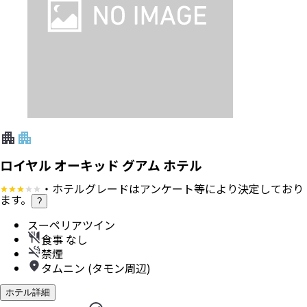
ロイヤル オーキッド グアム ホテル
・ホテルグレードはアンケート等により決定しており
ます。
?
スーペリアツイン
食事 なし
禁煙
タムニン (タモン周辺)
ホテル詳細