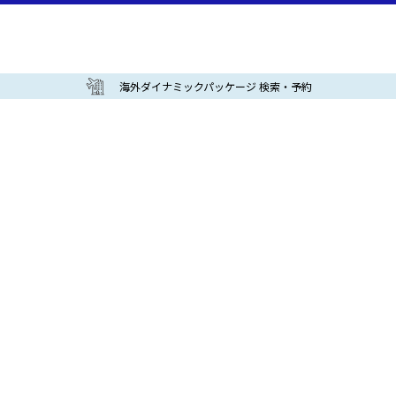
海外ダイナミックパッケージ 検索・予約