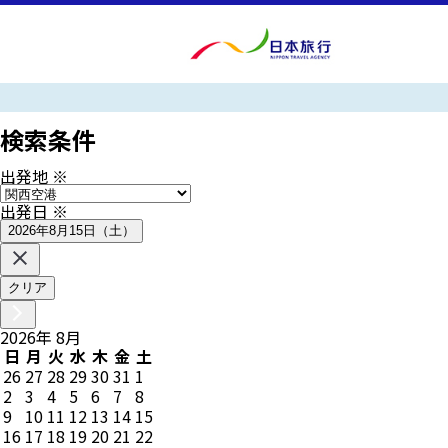
検索条件
出発地
※
出発日
※
2026年8月15日（土）
クリア
2026
年
8
月
日
月
火
水
木
金
土
26
27
28
29
30
31
1
2
3
4
5
6
7
8
9
10
11
12
13
14
15
16
17
18
19
20
21
22