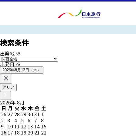
検索条件
出発地
※
出発日
※
2026年8月13日（木）
クリア
2026
年
8
月
日
月
火
水
木
金
土
26
27
28
29
30
31
1
2
3
4
5
6
7
8
9
10
11
12
13
14
15
16
17
18
19
20
21
22