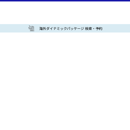
海外ダイナミックパッケージ 検索・予約